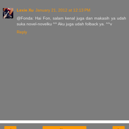
Lexie Xu
January 21, 2012 at 12:13 PM
@Fonda: Hai Fon, salam kenal juga dan makasih ya udah
suka novel-novelku ^^ Aku juga udah folback ya. ^^v
Reply