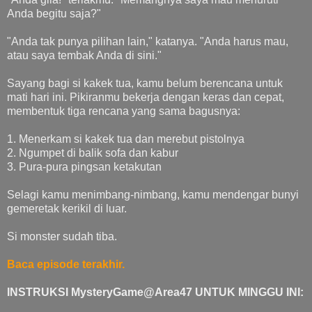
Anda begitu saja?"
"Anda tak punya pilihan lain," katanya. "Anda harus mau,
atau saya tembak Anda di sini."
Sayang bagi si kakek tua, kamu belum berencana untuk
mati hari ini. Pikiranmu bekerja dengan keras dan cepat,
membentuk tiga rencana yang sama bagusnya:
1. Menerkam si kakek tua dan merebut pistolnya
2. Ngumpet di balik sofa dan kabur
3. Pura-pura pingsan ketakutan
Selagi kamu menimbang-nimbang, kamu mendengar bunyi
gemeretak kerikil di luar.
Si monster sudah tiba.
Baca episode terakhir.
INSTRUKSI MysteryGame@Area47 UNTUK MINGGU INI: