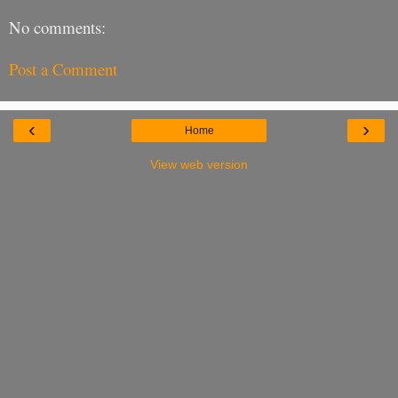
No comments:
Post a Comment
‹
›
Home
View web version