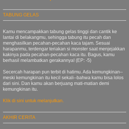
TABUNG GELAS
Kamu mencampakkan tabung gelas tinggi dan cantik ke
lantai di belakangmu, sehingga tabung itu pecah dan
menghasilkan pecahan-pecahan kaca tajam. Sesuai
harapanmu, terdengar teriakan si monster saat menjejakkan
kakinya pada pecahan-pecahan kaca itu. Bagus, kamu
berhasil melambatkan gerakannya! (EP: -5)
Secercah harapan pun terbit di hatimu. Ada kemungkinan--
meski kemungkinan itu kecil sekali--bahwa kamu bisa lolos
dari sini. Dan kamu akan berjuang mati-matian demi
kemungkinan itu.
Klik di sini untuk melanjutkan.
AKHIR CERITA