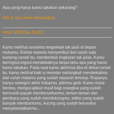
Apa yang harus kamu lakukan sekarang?
Klik di sini untuk melanjutkan.
NAIK SEPEDA JELEK
Kamu melihat ranselmu tergeletak tak jauh di depan
mukamu. Rantai sepeda menyembul dari salah satu
kantong ransel itu, membentuk lingkaran tak jelas. Kamu
beringsut-ingsut mendekatinya tanpa tahu apa yang harus
kamu lakukan. Pada saat kamu akhirnya tiba di dekat ransel
itu, kamu melihat kaki si monster melangkah mendekatimu
dari celah matamu yang sudah separuh tertutup. Rupanya,
hanya sebegini akhir hidupmu, pikirmu getir. Kamu mulai
berdoa, mengucapkan maaf bagi orangtua yang sudah
bersusah-payah membesarkanmu, teman-teman dan
pembaca yang sudah mendukungmu, editor yang sudah
banyak membantumu, kucing yang sudah berusaha
menyelamatkanmu...