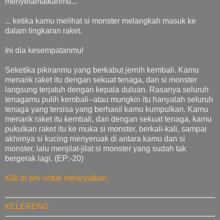
menyelamatkanmu...
... ketika kamu melihat si monster melangkah masuk ke
dalam lingkaran raket.
Ini dia kesempatanmu!
Seketika pikiranmu yang berkabut jernih kembali. Kamu
menarik raket itu dengan sekuat tenaga, dan si monster
langsung terjatuh dengan kepala duluan. Rasanya seluruh
tenagamu pulih kembali--atau mungkin itu hanyalah seluruh
tenaga yang tersisa yang berhasil kamu kumpulkan. Kamu
menarik raket itu kembali, dan dengan sekuat tenaga, kamu
pukulkan raket itu ke muka si monster, berkali-kali, sampai
akhirnya si kucing menyeruak di antara kamu dan si
monster, lalu menjilat-jilat si monster yang sudah tak
bergerak lagi. (EP:-20)
Klik di sini untuk melanjutkan.
KELERENG