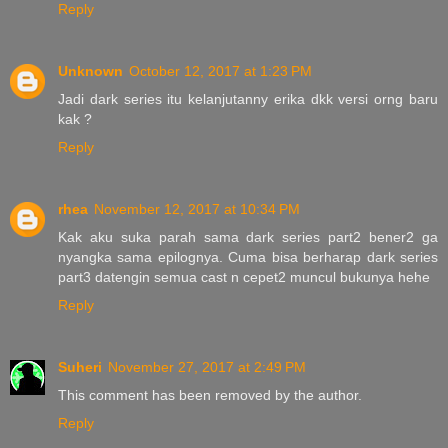
Reply
Unknown
October 12, 2017 at 1:23 PM
Jadi dark series itu kelanjutanny erika dkk versi orng baru
kak ?
Reply
rhea
November 12, 2017 at 10:34 PM
Kak aku suka parah sama dark series part2 bener2 ga
nyangka sama epilognya. Cuma bisa berharap dark series
part3 datengin semua cast n cepet2 muncul bukunya hehe
Reply
Suheri
November 27, 2017 at 2:49 PM
This comment has been removed by the author.
Reply