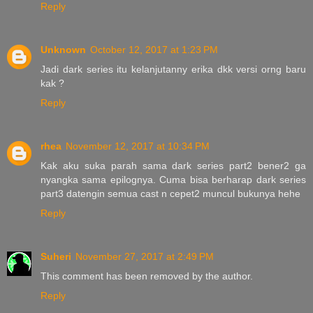
Reply
Unknown
October 12, 2017 at 1:23 PM
Jadi dark series itu kelanjutanny erika dkk versi orng baru
kak ?
Reply
rhea
November 12, 2017 at 10:34 PM
Kak aku suka parah sama dark series part2 bener2 ga
nyangka sama epilognya. Cuma bisa berharap dark series
part3 datengin semua cast n cepet2 muncul bukunya hehe
Reply
Suheri
November 27, 2017 at 2:49 PM
This comment has been removed by the author.
Reply