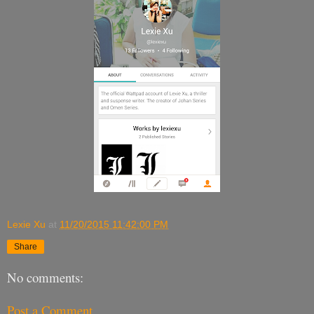
Lexie Xu
at
11/20/2015 11:42:00 PM
Share
No comments:
Post a Comment