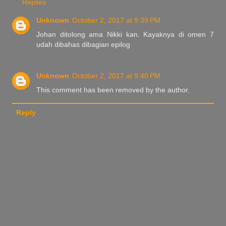
Replies
Unknown
October 2, 2017 at 9:39 PM
Johan ditolong ama Nikki kan. Kayaknya di omen 7
udah dibahas dibagian epilog
Unknown
October 2, 2017 at 9:40 PM
This comment has been removed by the author.
Reply