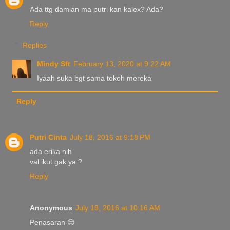
Ada ttg damian ma putri kan kalex? Ada?
Reply
Replies
Mindy Sft
February 13, 2020 at 9:22 AM
Iyaah suka bgt sama tokoh mereka
Reply
Putri Cinta
July 18, 2016 at 9:18 PM
ada erika nih
val ikut gak ya ?
Reply
Anonymous
July 19, 2016 at 10:16 AM
Penasaran 😊