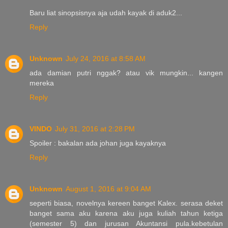
Baru liat sinopsisnya aja udah kayak di aduk2...
Reply
Unknown
July 24, 2016 at 8:58 AM
ada damian putri nggak? atau vik mungkin... kangen
mereka
Reply
VINDO
July 31, 2016 at 2:28 PM
Spoiler : bakalan ada johan juga kayaknya
Reply
Unknown
August 1, 2016 at 9:04 AM
seperti biasa, novelnya kereen banget Kalex. serasa deket
banget sama aku karena aku juga kuliah tahun ketiga
(semester 5) dan jurusan Akuntansi pula.kebetulan